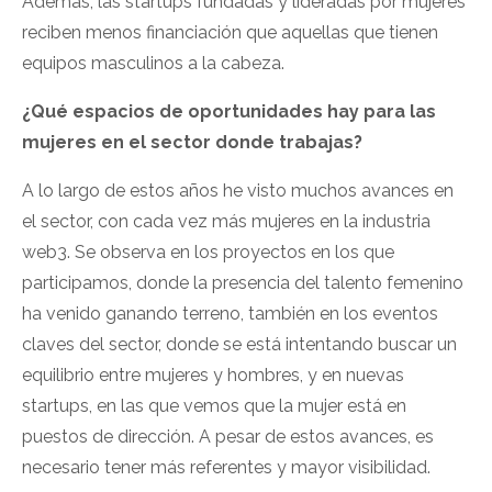
Además, las startups fundadas y lideradas por mujeres
reciben menos financiación que aquellas que tienen
equipos masculinos a la cabeza.
¿Qué espacios de oportunidades hay para las
mujeres en el sector donde trabajas?
A lo largo de estos años he visto muchos avances en
el sector, con cada vez más mujeres en la industria
web3. Se observa en los proyectos en los que
participamos, donde la presencia del talento femenino
ha venido ganando terreno, también en los eventos
claves del sector, donde se está intentando buscar un
equilibrio entre mujeres y hombres, y en nuevas
startups, en las que vemos que la mujer está en
puestos de dirección. A pesar de estos avances, es
necesario tener más referentes y mayor visibilidad.