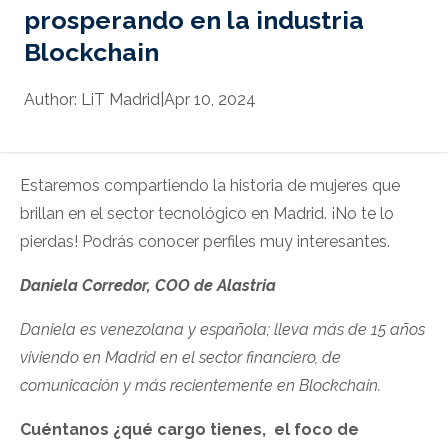
prosperando en la industria
Blockchain
Author:
LiT Madrid
|
Apr 10, 2024
Estaremos compartiendo la historia de mujeres que
brillan en el sector tecnológico en Madrid. ¡No te lo
pierdas! Podrás conocer perfiles muy interesantes.
Daniela Corredor, COO de Alastria
Daniela es venezolana y española; lleva más de 15 años
viviendo en Madrid en el sector financiero, de
comunicación y más recientemente en Blockchain.
Cuéntanos ¿qué cargo tienes, el foco de