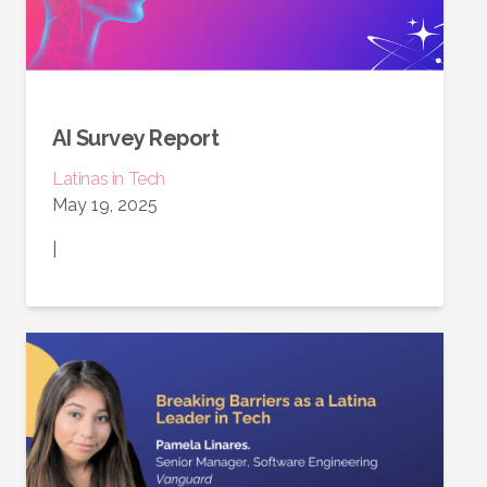
AI Survey Report
Latinas in Tech
May 19, 2025
|