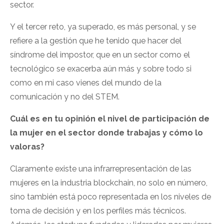
sector.
Y el tercer reto, ya superado, es más personal, y se
refiere a la gestión que he tenido que hacer del
síndrome del impostor, que en un sector como el
tecnológico se exacerba aún más y sobre todo si
como en mi caso vienes del mundo de la
comunicación y no del STEM.
Cuál es en tu opinión el nivel de participación de
la mujer en el sector donde trabajas y cómo lo
valoras?
Claramente existe una infrarrepresentación de las
mujeres en la industria blockchain, no solo en número,
sino también está poco representada en los niveles de
toma de decisión y en los perfiles más técnicos.