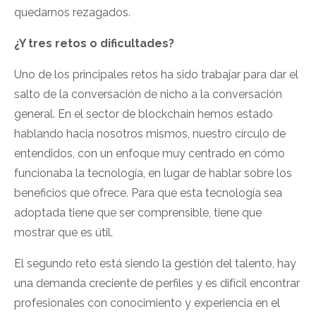
quedarnos rezagados.
¿Y tres retos o dificultades?
Uno de los principales retos ha sido trabajar para dar el
salto de la conversación de nicho a la conversación
general. En el sector de blockchain hemos estado
hablando hacia nosotros mismos, nuestro círculo de
entendidos, con un enfoque muy centrado en cómo
funcionaba la tecnología, en lugar de hablar sobre los
beneficios que ofrece. Para que esta tecnología sea
adoptada tiene que ser comprensible, tiene que
mostrar que es útil.
El segundo reto está siendo la gestión del talento, hay
una demanda creciente de perfiles y es difícil encontrar
profesionales con conocimiento y experiencia en el