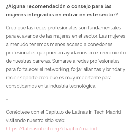
¿Alguna recomendación o consejo para las
mujeres integradas en entrar en este sector?
Creo que las redes profesionales son fundamentales
para el avance de las mujeres en el sector. Las mujeres
a menudo tenemos menos acceso a conexiones
profesionales que puedan ayudarnos en el crecimiento
de nuestras carreras. Sumarse a redes profesionales
para fortalecer el networking, forjar alianzas y brindar y
recibir soporte creo que es muy importante para
consolidarnos en la industria tecnológica.
-
Conéctese con el Capítulo de Latinas in Tech Madrid
visitando nuestro sitio web:
https://latinasintech.org/chapter/madrid