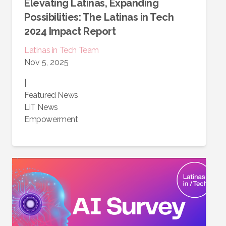
Elevating Latinas, Expanding
Possibilities: The Latinas in Tech
2024 Impact Report
Latinas in Tech Team
Nov 5, 2025
|
Featured News
LiT News
Empowerment