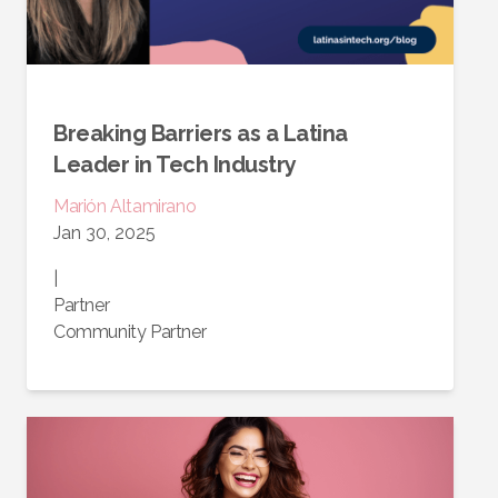
Breaking Barriers as a Latina
Leader in Tech Industry
Marión
Altamirano
Jan 30, 2025
|
Partner
Community Partner