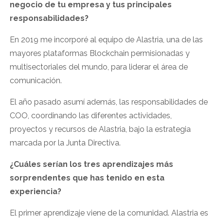
negocio de tu empresa y tus principales
responsabilidades?
En 2019 me incorporé al equipo de Alastria, una de las
mayores plataformas Blockchain permisionadas y
multisectoriales del mundo, para liderar el área de
comunicación.
El año pasado asumí además, las responsabilidades de
COO, coordinando las diferentes actividades,
proyectos y recursos de Alastria, bajo la estrategia
marcada por la Junta Directiva.
¿Cuáles serían los tres aprendizajes más
sorprendentes que has tenido en esta
experiencia?
El primer aprendizaje viene de la comunidad. Alastria es