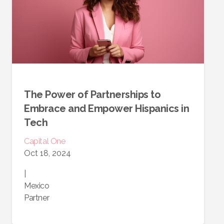
The Power of Partnerships to
Embrace and Empower Hispanics in
Tech
Capital One
Oct 18, 2024
|
Mexico
Partner