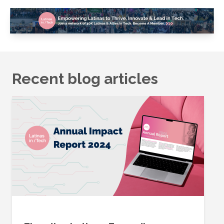
Recent blog articles