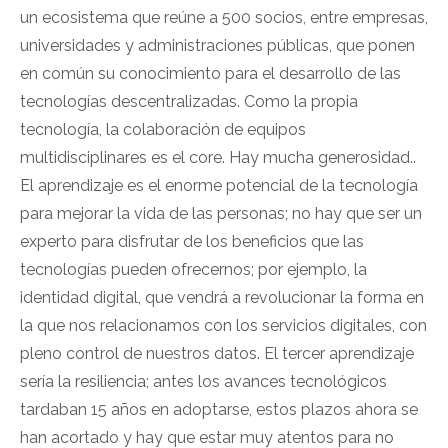
un ecosistema que reúne a 500 socios, entre empresas,
universidades y administraciones públicas, que ponen
en común su conocimiento para el desarrollo de las
tecnologías descentralizadas. Como la propia
tecnología, la colaboración de equipos
multidisciplinares es el core. Hay mucha generosidad..
El aprendizaje es el enorme potencial de la tecnología
para mejorar la vida de las personas; no hay que ser un
experto para disfrutar de los beneficios que las
tecnologías pueden ofrecernos; por ejemplo, la
identidad digital, que vendrá a revolucionar la forma en
la que nos relacionamos con los servicios digitales, con
pleno control de nuestros datos. El tercer aprendizaje
sería la resiliencia; antes los avances tecnológicos
tardaban 15 años en adoptarse, estos plazos ahora se
han acortado y hay que estar muy atentos para no