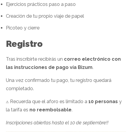
Ejercicios prácticos paso a paso
Creación de tu propio viaje de papel
Picoteo y cierre
Registro
Tras inscribirte recibirás un
correo electrónico con
las instrucciones de pago vía Bizum
.
Una vez confirmado tu pago, tu registro quedará
completado.
⚠️ Recuerda que el aforo es limitado a
10 personas
y
la tarifa es
no reembolsable
.
Inscripciones abiertas hasta el 10 de septiembre!!