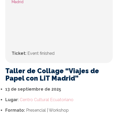
Madrid
Ticket:
Event finished
Taller de Collage “Viajes de
Papel con LiT Madrid”
13 de septiembre de 2025
Lugar
:
Centro Cultural Ecuatoriano
Formato:
Presencial | Workshop