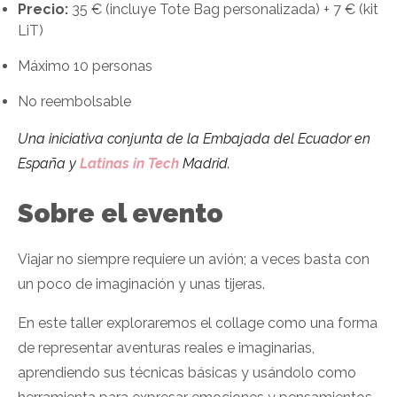
Precio:
35 € (incluye Tote Bag personalizada) + 7 € (kit
LiT)
Máximo 10 personas
No reembolsable
Una iniciativa conjunta de la Embajada del Ecuador en
España y
Latinas in Tech
Madrid.
Sobre el evento
Viajar no siempre requiere un avión; a veces basta con
un poco de imaginación y unas tijeras.
En este taller exploraremos el collage como una forma
de representar aventuras reales e imaginarias,
aprendiendo sus técnicas básicas y usándolo como