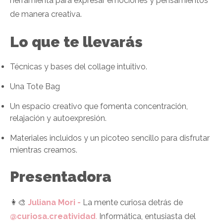
herramienta para expresar emociones y pensamientos
de manera creativa.
Lo que te llevarás
Técnicas y bases del collage intuitivo.
Una Tote Bag
Un espacio creativo que fomenta concentración,
relajación y autoexpresión.
Materiales incluidos y un picoteo sencillo para disfrutar
mientras creamos.
Presentadora
👩‍🎨
Juliana Mori -
La mente curiosa detrás de
@curiosa.creatividad
.
Informática, entusiasta del