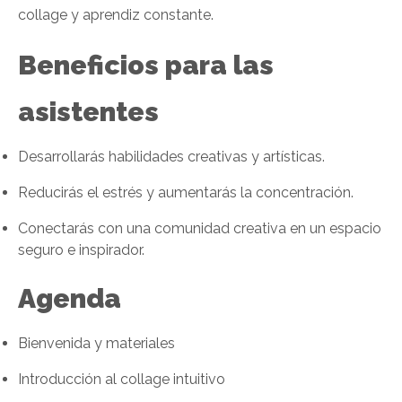
collage y aprendiz constante.
Beneficios para las
asistentes
Desarrollarás habilidades creativas y artísticas.
Reducirás el estrés y aumentarás la concentración.
Conectarás con una comunidad creativa en un espacio
seguro e inspirador.
Agenda
Bienvenida y materiales
Introducción al collage intuitivo